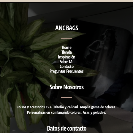
ANC BAGS
Home
Tienda
Inspiración
Sobre Mi
Contacto
Preguntas Frecuentes
Sobre Nosotros
Bolsos y accesorios EVA. Diseño y calidad. Amplia gama de colores.
Personalización combinando colores, Asas y peluche.
Datos de contacto