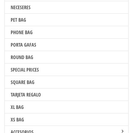
NECESERES
PET BAG
PHONE BAG
PORTA GAFAS
ROUND BAG
SPECIAL PRICES
SQUARE BAG
TARJETA REGALO
XL BAG
XS BAG
ACCESORIOS