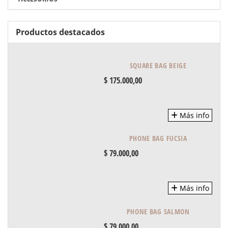
Productos destacados
SQUARE BAG BEIGE
$ 175.000,00
Más info
PHONE BAG FUCSIA
$ 79.000,00
Más info
PHONE BAG SALMON
$ 79.000,00