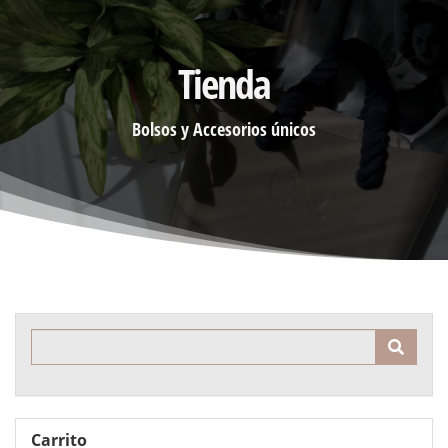
Tienda
Bolsos y Accesorios únicos
Product Search
Carrito