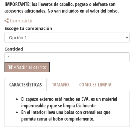
IMPORTANTE: los llaveros de caballo, pegaso o elefante son
accesorios adicionales. No van incluidos en el valor del bolso.
Compartir
Escoge tu combinación
Cantidad
Añadir al carrito
CARACTERÍSTICAS
TAMAÑO
CÓMO SE LIMPIA
El capazo externo está hecho en EVA, es un material
impermeable y que se limpia fácilmente.
En el interior lleva una bolsa con cremallera que
permite cerrar el bolso completamente.