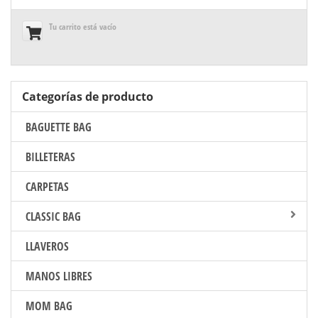
Tu carrito está vacío
Categorías de producto
BAGUETTE BAG
BILLETERAS
CARPETAS
CLASSIC BAG
LLAVEROS
MANOS LIBRES
MOM BAG