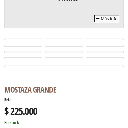
Más info
MOSTAZA GRANDE
Ref.:
$ 225.000
En stock