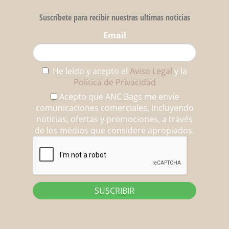
Suscríbete para recibir nuestras ultimas noticias
Email
He leído y acepto el
Aviso Legal
y la
Política de Privacidad
Acepto que ANC Bags me envíe
comunicaciones comerciales, incluyendo
noticias, ofertas y promociones, a través
de los medios que considere apropiados.