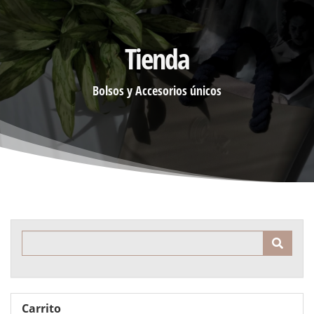
Tienda
Bolsos y Accesorios únicos
Product Search
Carrito