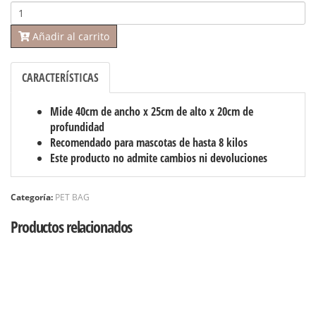
Añadir al carrito
CARACTERÍSTICAS
Mide 40cm de ancho x 25cm de alto x 20cm de
profundidad
Recomendado para mascotas de hasta 8 kilos
Este producto no admite cambios ni devoluciones
Categoría:
PET BAG
Productos relacionados