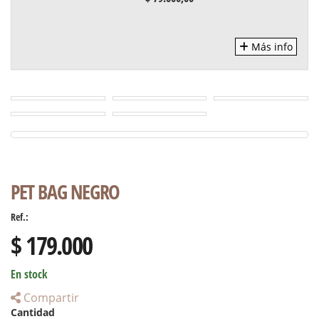
Más info
PET BAG NEGRO
Ref.:
$ 179.000
En stock
Compartir
Cantidad