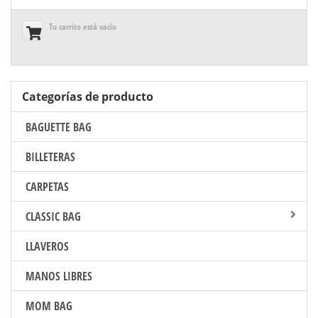
Tu carrito está vacío
Categorías de producto
BAGUETTE BAG
BILLETERAS
CARPETAS
CLASSIC BAG
LLAVEROS
MANOS LIBRES
MOM BAG