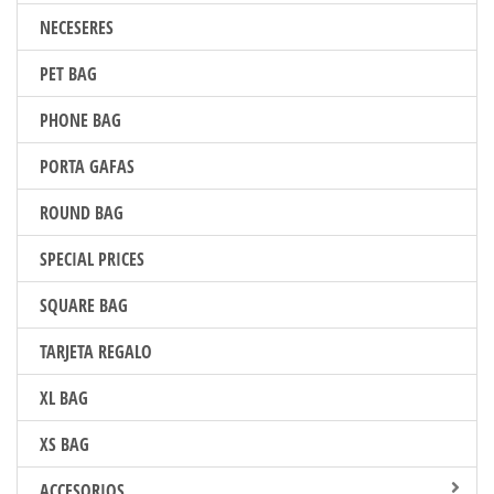
NECESERES
PET BAG
PHONE BAG
PORTA GAFAS
ROUND BAG
SPECIAL PRICES
SQUARE BAG
TARJETA REGALO
XL BAG
XS BAG
ACCESORIOS