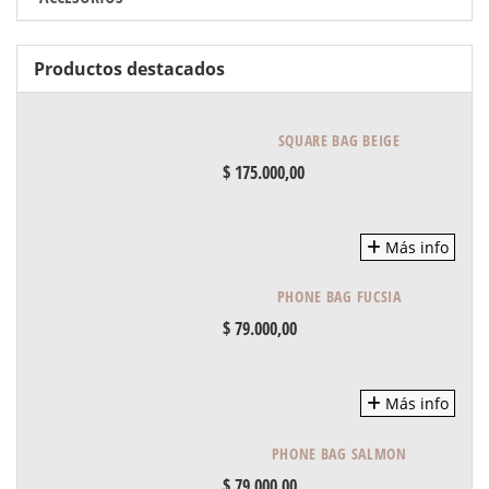
Productos destacados
SQUARE BAG BEIGE
$ 175.000,00
Más info
PHONE BAG FUCSIA
$ 79.000,00
Más info
PHONE BAG SALMON
$ 79.000,00