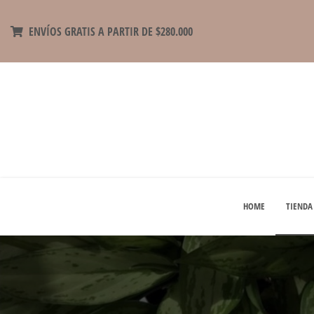
ENVÍOS GRATIS A PARTIR DE $280.000
HOME
TIENDA