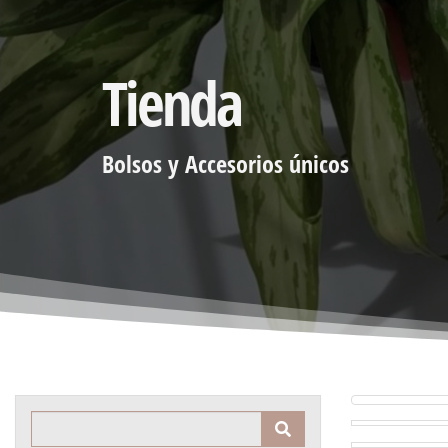
Tienda
Bolsos y Accesorios únicos
Product Search