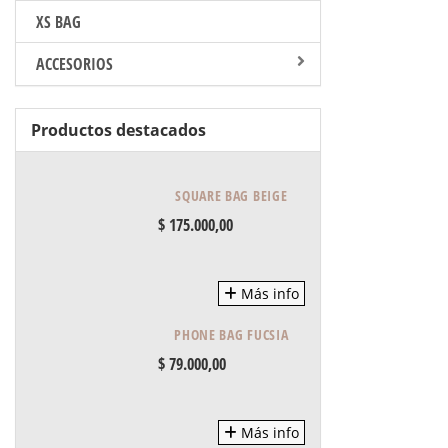
XS BAG
ACCESORIOS
Productos destacados
SQUARE BAG BEIGE
$ 175.000,00
Más info
PHONE BAG FUCSIA
$ 79.000,00
Más info