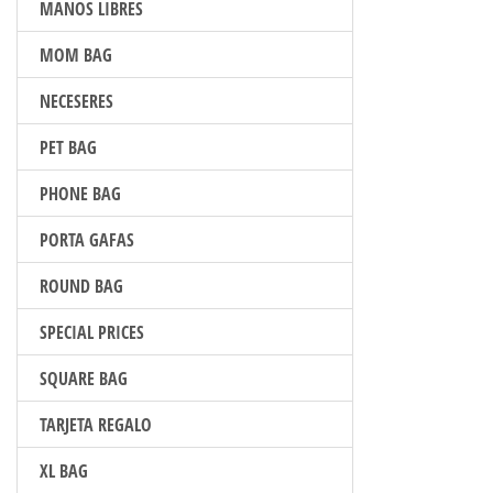
MANOS LIBRES
MOM BAG
NECESERES
PET BAG
PHONE BAG
PORTA GAFAS
ROUND BAG
SPECIAL PRICES
SQUARE BAG
TARJETA REGALO
XL BAG